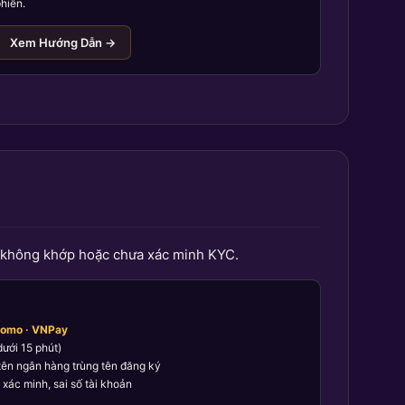
hiên.
Xem Hướng Dẫn →
oản không khớp hoặc chưa xác minh KYC.
 Momo · VNPay
ưới 15 phút)
tên ngân hàng trùng tên đăng ký
a xác minh, sai số tài khoản