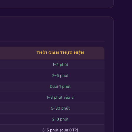
THỜI GIAN THỰC HIỆN
1–2 phút
2–5 phút
Dưới 1 phút
1–3 phút vào ví
5–30 phút
2–3 phút
3–5 phút (qua OTP)