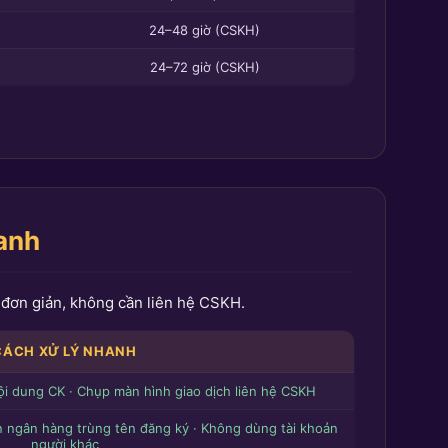
24–48 giờ (CSKH)
24–72 giờ (CSKH)
anh
ý đơn giản, không cần liên hệ CSKH.
CÁCH XỬ LÝ NHANH
nội dung CK · Chụp màn hình giao dịch liên hệ CSKH
n ngân hàng trùng tên đăng ký · Không dùng tài khoản
người khác