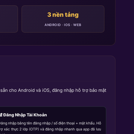
3 nền tảng
ANDROID · IOS · WEB
ó sẵn cho Android và iOS, đăng nhập hỗ trợ bảo mật
🔐 Đăng Nhập Tài Khoản
ăng nhập bằng tên đăng nhập / số điện thoại + mật khẩu. Hỗ
rợ xác thực 2 lớp (OTP) và đăng nhập nhanh qua app đã lưu