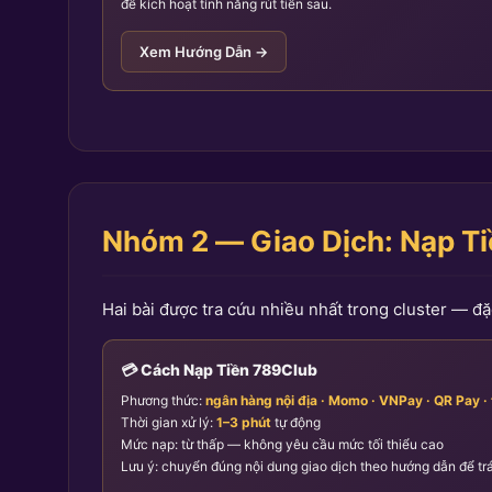
để kích hoạt tính năng rút tiền sau.
Xem Hướng Dẫn →
Nhóm 2 — Giao Dịch: Nạp Ti
Hai bài được tra cứu nhiều nhất trong cluster — đặ
💳 Cách Nạp Tiền 789Club
Phương thức:
ngân hàng nội địa · Momo · VNPay · QR Pay ·
Thời gian xử lý:
1–3 phút
tự động
Mức nạp: từ thấp — không yêu cầu mức tối thiểu cao
Lưu ý: chuyển đúng nội dung giao dịch theo hướng dẫn để trá