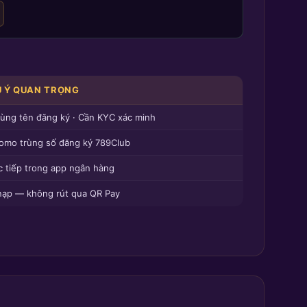
 Ý QUAN TRỌNG
rùng tên đăng ký · Cần KYC xác minh
Momo trùng số đăng ký 789Club
c tiếp trong app ngân hàng
nạp — không rút qua QR Pay