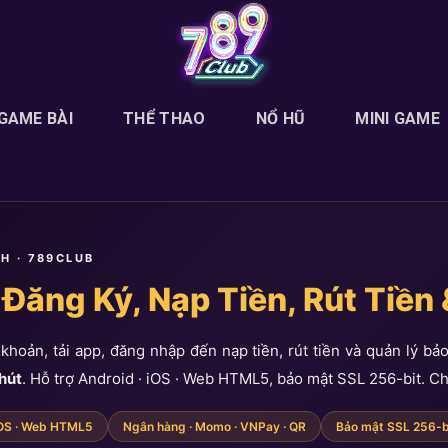
GAME BÀI
THỂ THAO
NỔ HŨ
MINI GAME
H · 789CLUB
ăng Ký, Nạp Tiền, Rút Tiền 
 khoản, tải app, đăng nhập đến nạp tiền, rút tiền và quản lý bả
hút
. Hỗ trợ Android · iOS · Web HTML5, bảo mật SSL 256-bit. C
iOS · Web HTML5
Ngân hàng · Momo · VNPay · QR
Bảo mật SSL 256-b