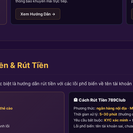
thông báo khuyến mãi trực tiếp.
p
Xem Hướng Dẫn →
ền & Rút Tiền
c biệt là hướng dẫn rút tiền với các lỗi phổ biến về tên tài kh
🏦 Cách Rút Tiền 789Club
 thẻ cào
Phương thức:
ngân hàng nội địa ·
Thời gian xử lý:
5–30 phút
(thường d
Yêu cầu bắt buộc:
KYC xác minh
+ 
nh lỗi
Lỗi phổ biến: tên tài khoản sai, chư