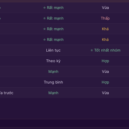
p
⭐ Rất mạnh
Vừa
p
⭐ Rất mạnh
Thấp
⭐ Rất mạnh
Khá
⭐ Rất mạnh
Khá
Liên tục
⭐ Tốt nhất nhóm
Theo kỳ
Hợp
Mạnh
Vừa
Trung bình
Hợp
a trước
Mạnh
Vừa