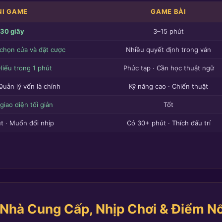
NI GAME
GAME BÀI
30 giây
3–15 phút
họn cửa và đặt cược
Nhiều quyết định trong ván
Hiểu trong 1 phút
Phức tạp · Cần học thuật ngữ
Quản lý vốn là chính
Kỹ năng cao · Chiến thuật
iao diện tối giản
Tốt
t · Muốn đổi nhịp
Có 30+ phút · Thích đấu trí
Nhà Cung Cấp, Nhịp Chơi & Điểm Nổ