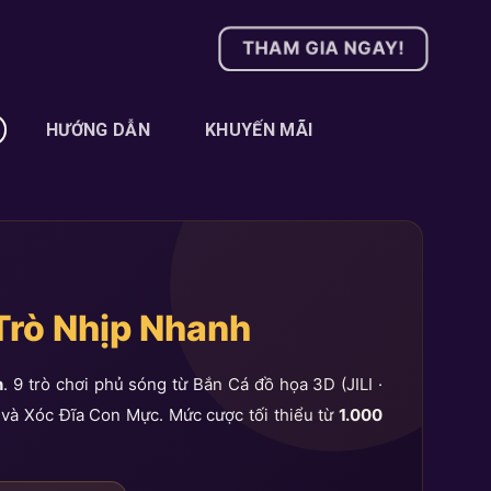
THAM GIA NGAY!
HƯỚNG DẪN
KHUYẾN MÃI
 Trò Nhịp Nhanh
h
. 9 trò chơi phủ sóng từ Bắn Cá đồ họa 3D (JILI ·
e và Xóc Đĩa Con Mực. Mức cược tối thiểu từ
1.000