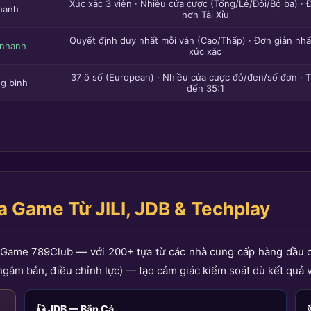
Xúc xắc 3 viên · Nhiều cửa cược (Tổng/Lẻ/Đôi/Bộ ba) · 
hanh
hơn Tài Xỉu
Quyết định duy nhất mỗi ván (Cao/Thấp) · Đơn giản nh
 nhanh
xúc xắc
37 ô số (European) · Nhiều cửa cược đỏ/đen/số đơn · Tỷ
g bình
đến 35:1
 Game Từ JILI, JDB & Techplay
 Game 789Club — với 200+ tựa từ các nhà cung cấp hàng đầu c
, ngắm bắn, điều chỉnh lực) — tạo cảm giác kiểm soát dù kết quả
🎣 JDB — Bắn Cá