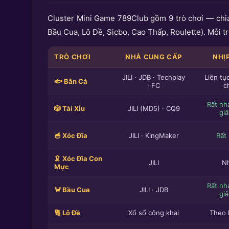
Cluster Mini Game 789Club gồm 9 trò chơi — chi
Bầu Cua, Lô Đề, Sicbo, Cao Thấp, Roulette). Mỗi t
TRÒ CHƠI
NHÀ CUNG CẤP
NHỊ
JILI · JDB · Techplay
Liên tục
🐟 Bắn Cá
· FC
c
Rất nh
🎲 Tài Xỉu
JILI (MD5) · CQ9
giâ
🥣 Xóc Đĩa
JILI · KingMaker
Rất
🦑 Xóc Đĩa Con
JILI
N
Mực
Rất nh
🦀 Bầu Cua
JILI · JDB
giâ
🔢 Lô Đề
Xổ số công khai
Theo 