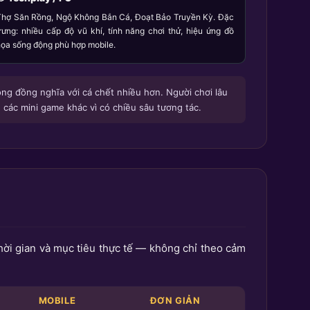
Thợ Săn Rồng, Ngộ Không Bắn Cá, Đoạt Bảo Truyền Kỳ. Đặc
rưng: nhiều cấp độ vũ khí, tính năng chơi thử, hiệu ứng đồ
ọa sống động phù hợp mobile.
ng đồng nghĩa với cá chết nhiều hơn. Người chơi lâu
các mini game khác vì có chiều sâu tương tác.
ời gian và mục tiêu thực tế — không chỉ theo cảm
MOBILE
ĐƠN GIẢN