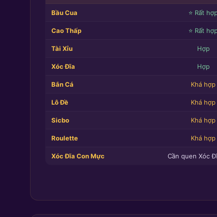
Bầu Cua
⭐ Rất hợ
Cao Thấp
⭐ Rất hợ
Tài Xỉu
Hợp
Xóc Đĩa
Hợp
Bắn Cá
Khá hợp
Lô Đề
Khá hợp
Sicbo
Khá hợp
Roulette
Khá hợp
Xóc Đĩa Con Mực
Cần quen Xóc Đĩ