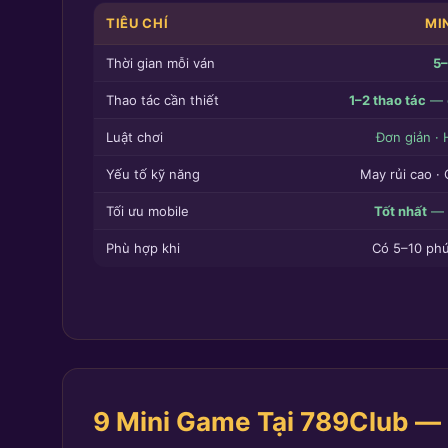
TIÊU CHÍ
MI
Thời gian mỗi ván
5–
Thao tác cần thiết
1–2 thao tác
— c
Luật chơi
Đơn giản · 
Yếu tố kỹ năng
May rủi cao · 
Tối ưu mobile
Tốt nhất
— g
Phù hợp khi
Có 5–10 phú
9 Mini Game Tại 789Club — 