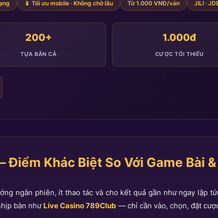
dạng
📱 Tối ưu mobile · Không chờ lâu
Từ 1.000 VNĐ/ván
JILI · J
200+
1.000đ
TỰA BẮN CÁ
CƯỢC TỐI THIỂU
 Điểm Khác Biệt So Với Game Bài &
ớng ngắn phiên, ít thao tác và cho kết quả gần như ngay lập tứ
nhịp bàn như
Live Casino 789Club
— chỉ cần vào, chọn, đặt cượ