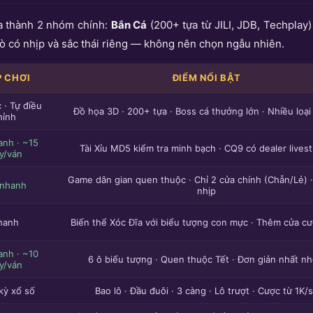
a thành 2 nhóm chính:
Bắn Cá
(200+ tựa từ JILI, JDB, Techplay
rò có nhịp và sắc thái riêng — không nên chọn ngẫu nhiên.
P CHƠI
ĐIỂM NỔI BẬT
 · Tự điều
Đồ họa 3D · 200+ tựa · Boss cá thưởng lớn · Nhiều loại
hỉnh
anh · ~15
Tài Xỉu MD5 kiểm tra minh bạch · CQ9 có dealer lives
y/ván
Game dân gian quen thuộc · Chỉ 2 cửa chính (Chẵn/Lẻ) 
 nhanh
nhịp
hanh
Biến thể Xóc Đĩa với biểu tượng con mực · Thêm cửa c
anh · ~10
6 ô biểu tượng · Quen thuộc Tết · Đơn giản nhất n
y/ván
kỳ xổ số
Bao lô · Đầu đuôi · 3 càng · Lô trượt · Cược từ 1K/