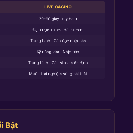
LIVE CASINO
30–90 giây (tùy bàn)
Đặt cược + theo dõi stream
Trung bình · Cần đọc nhịp bàn
Kỹ năng vừa · Nhịp bàn
Trung bình · Cần stream ổn định
Muốn trải nghiệm sòng bài thật
i Bật