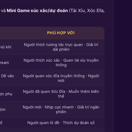
) và
Mini Game xúc xắc/dự đoán
(Tài Xỉu, Xóc Đĩa,
PHÙ HỢP VỚI
Người thích tương tác trực quan · Giải trí
 vũ khí
dài phiên
Người thích xúc xắc · Quen tài xỉu truyền
tream
thống
· Dễ vào
Người quen xóc đĩa truyền thống · Người
mới
Người đã quen Xóc Đĩa · Muốn thêm biến
ược phụ
thể
Người mới · Nhịp cực nhanh · Giải trí ngắn
hóm
phiên
số
Người quen lô đề · Thích dự đoán số