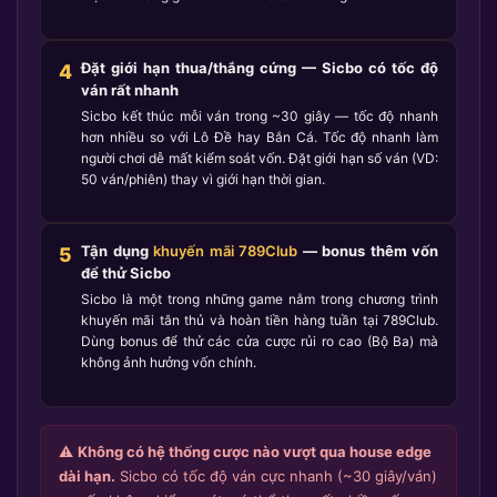
Đặt giới hạn thua/thắng cứng — Sicbo có tốc độ
4
ván rất nhanh
Sicbo kết thúc mỗi ván trong ~30 giây — tốc độ nhanh
hơn nhiều so với Lô Đề hay Bắn Cá. Tốc độ nhanh làm
người chơi dễ mất kiểm soát vốn. Đặt giới hạn số ván (VD:
50 ván/phiên) thay vì giới hạn thời gian.
Tận dụng
khuyến mãi 789Club
— bonus thêm vốn
5
để thử Sicbo
Sicbo là một trong những game nằm trong chương trình
khuyến mãi tân thủ và hoàn tiền hàng tuần tại 789Club.
Dùng bonus để thử các cửa cược rủi ro cao (Bộ Ba) mà
không ảnh hưởng vốn chính.
⚠️
Không có hệ thống cược nào vượt qua house edge
dài hạn.
Sicbo có tốc độ ván cực nhanh (~30 giây/ván)