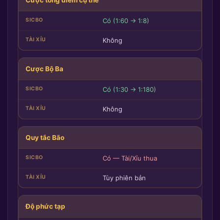
Cược tổng điểm cụ thể
Có (1:60 → 1:8)
Không
Cược Bộ Ba
Có (1:30 → 1:180)
Không
Quy tắc Bão
Có — Tài/Xỉu thua
Tùy phiên bản
Độ phức tạp