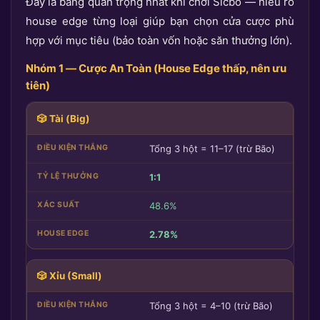
Đây là bảng quan trọng nhất khi chơi Sicbo — hiểu rõ
house edge từng loại giúp bạn chọn cửa cược phù
hợp với mục tiêu (bảo toàn vốn hoặc săn thưởng lớn).
Nhóm 1 — Cược An Toàn (House Edge thấp, nên ưu
tiên)
🎲 Tài (Big)
Tổng 3 hột = 11–17 (trừ Bão)
1:1
48.6%
2.78%
🎲 Xỉu (Small)
Tổng 3 hột = 4–10 (trừ Bão)