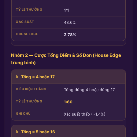
1:1
48.6%
2.78%
Nhóm 2 — Cược Tổng Điểm & Số Đơn (House Edge
trung bình)
📊 Tổng = 4 hoặc 17
Tổng đúng 4 hoặc đúng 17
1:60
Xác suất thấp (~1.4%)
📊 Tổng = 5 hoặc 16