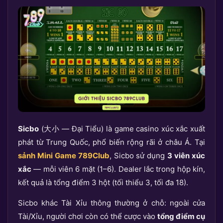
Sicbo
(大小 — Đại Tiểu) là game casino xúc xắc xuất
phát từ Trung Quốc, phổ biến rộng rãi ở châu Á. Tại
sảnh Mini Game 789Club
, Sicbo sử dụng
3 viên xúc
xắc
— mỗi viên 6 mặt (1–6). Dealer lắc trong hộp kín,
kết quả là tổng điểm 3 hột (tối thiểu 3, tối đa 18).
Sicbo khác Tài Xỉu thông thường ở chỗ: ngoài cửa
Tài/Xỉu, người chơi còn có thể cược vào
tổng điểm cụ