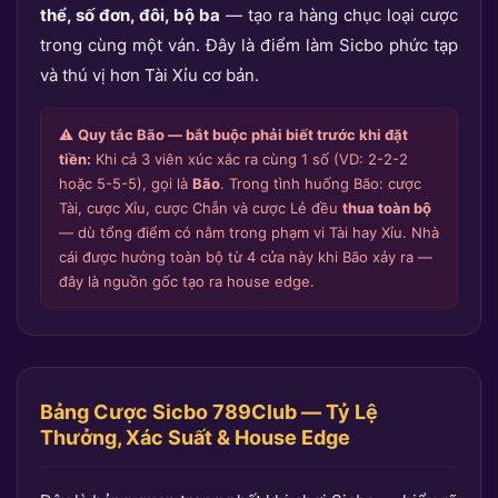
thể, số đơn, đôi, bộ ba
— tạo ra hàng chục loại cược
trong cùng một ván. Đây là điểm làm Sicbo phức tạp
và thú vị hơn Tài Xỉu cơ bản.
⚠️
Quy tắc Bão — bắt buộc phải biết trước khi đặt
tiền:
Khi cả 3 viên xúc xắc ra cùng 1 số (VD: 2-2-2
hoặc 5-5-5), gọi là
Bão
. Trong tình huống Bão: cược
Tài, cược Xỉu, cược Chẵn và cược Lẻ đều
thua toàn bộ
— dù tổng điểm có nằm trong phạm vi Tài hay Xỉu. Nhà
cái được hưởng toàn bộ từ 4 cửa này khi Bão xảy ra —
đây là nguồn gốc tạo ra house edge.
Bảng Cược Sicbo 789Club — Tỷ Lệ
Thưởng, Xác Suất & House Edge