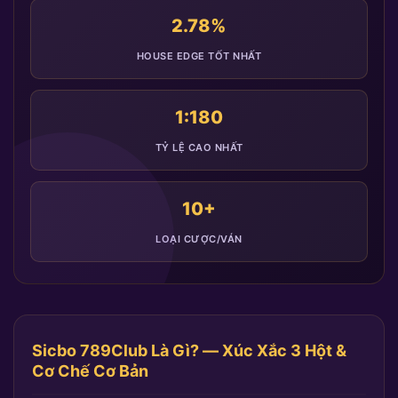
2.78%
HOUSE EDGE TỐT NHẤT
1:180
TỶ LỆ CAO NHẤT
10+
LOẠI CƯỢC/VÁN
Sicbo 789Club Là Gì? — Xúc Xắc 3 Hột &
Cơ Chế Cơ Bản