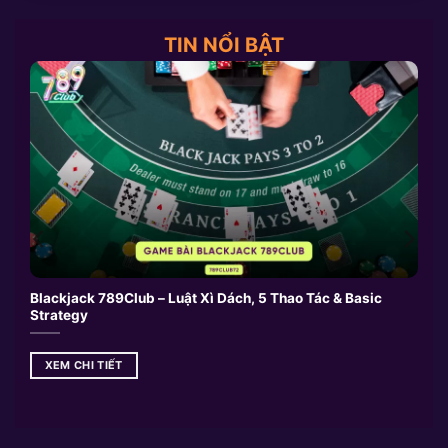
TIN NỔI BẬT
Tài Xỉu Livestream 789Club – Luật Chơi, Tỷ Lệ & Quy Tắc
X
Bão
C
XEM CHI TIẾT