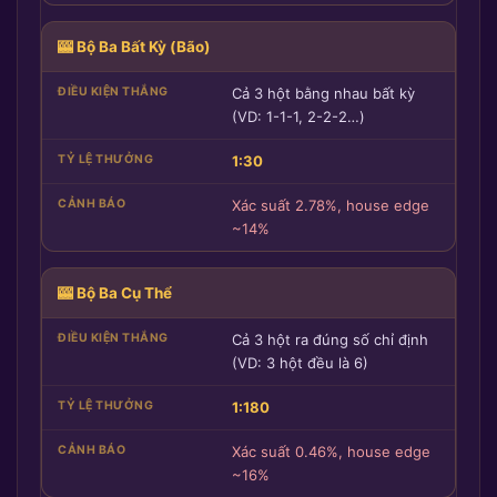
🎰 Bộ Ba Bất Kỳ (Bão)
Cả 3 hột bằng nhau bất kỳ
(VD: 1-1-1, 2-2-2…)
1:30
Xác suất 2.78%, house edge
~14%
🎰 Bộ Ba Cụ Thể
Cả 3 hột ra đúng số chỉ định
(VD: 3 hột đều là 6)
1:180
Xác suất 0.46%, house edge
~16%