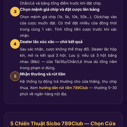
Chẵn/Lẻ và bảng tổng điểm trước khi đặt chip.
Chọn mệnh giá chip và đặt cược lên bảng
3
Chọn mệnh giá chip (1k, 5k, 10k, 50k…). Click/tap vào
cửa cược muốn đặt. Có thể đặt nhiều cửa đồng thời
trong cùng 1 ván. Tính tổng tiền cược trước khi xác
nhận.
Dealer lắc xúc xắc — chờ kết quả
4
Sau xác nhận, cược không thể thay đổi. Dealer lắc hộp
kín, mở ra kết quả 3 hột. Lưu ý: nếu cả 3 hột bằng
nhau (Bão) — cửa Tài/Xỉu/Chẵn/Lẻ thua dù tổng nằm
trong phạm vi đúng.
Nhận thưởng và rút tiền
5
Hệ thống tự động trả thưởng cho cửa thắng, thu chip
thua. Xem
hướng dẫn rút tiền 789Club
— thường 5–30
phút về ngân hàng nội địa.
5 Chiến Thuật Sicbo 789Club — Chọn Cửa