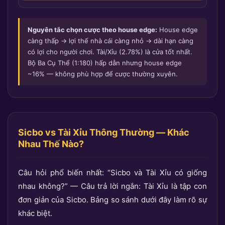
Nguyên tắc chọn cược theo house edge:
House edge
càng thấp → lợi thế nhà cái càng nhỏ → dài hạn càng
có lợi cho người chơi. Tài/Xỉu (2.78%) là cửa tốt nhất.
Bộ Ba Cụ Thể (1:180) hấp dẫn nhưng house edge
~16% — không phù hợp để cược thường xuyên.
Sicbo vs Tài Xỉu Thông Thường — Khác
Nhau Thế Nào?
Câu hỏi phổ biến nhất: “Sicbo và Tài Xỉu có giống
nhau không?” — Câu trả lời ngắn: Tài Xỉu là tập con
đơn giản của Sicbo. Bảng so sánh dưới đây làm rõ sự
khác biệt.