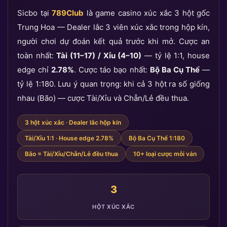
Sicbo tại
789Club
là game casino xúc xắc 3 hột gốc
Trung Hoa — Dealer lắc 3 viên xúc xắc trong hộp kín,
người chơi dự đoán kết quả trước khi mở. Cược an
toàn nhất:
Tài (11–17) / Xỉu (4–10)
— tỷ lệ 1:1, house
edge chỉ
2.78%
. Cược táo bạo nhất:
Bộ Ba Cụ Thể
—
tỷ lệ 1:180. Lưu ý quan trọng: khi cả 3 hột ra số giống
nhau (Bão) — cược Tài/Xỉu và Chẵn/Lẻ đều thua.
3 hột xúc xắc · Dealer lắc hộp kín
Tài/Xỉu 1:1 · House edge 2.78%
Bộ Ba Cụ Thể 1:180
Bão = Tài/Xỉu/Chẵn/Lẻ đều thua
10+ loại cược mỗi ván
3
HỘT XÚC XẮC