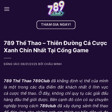
Bỏ
qua
nội
dung
THAM GIA NGAY!
789 Thể Thao – Thiên Đường Cá Cược
Xanh Chín Nhất Tại Cổng Game
ĐĂNG VÀO
06/01/2025
BỞI
CHÂU MINH
789 Thể Thao 789Club
đã khẳng định vị thế của mình
là một trong các địa điểm đắt khách nhất ở lĩnh vực
cá cược thể thao. Ở đây, không chỉ quy tụ các giải đấu
hàng đầu thế giới được. Bên cạnh đó còn có sự chuyên
nghiệp trong cách
789club
đã xây dựng sảnh thể thao