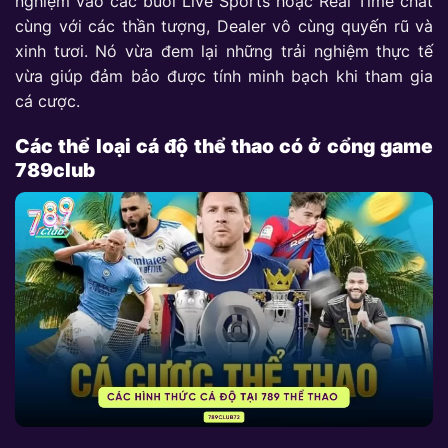
nghiệm vào các buổi Live Sports hoặc Real Time chat
cùng với các thần tượng, Dealer vô cùng quyến rũ và
xinh tươi. Nó vừa đem lại những trải nghiệm thực tế
vừa giúp đảm bảo được tính minh bạch khi tham gia
cá cược.
Các thể loại cá độ thể thao có ở cổng game
789club