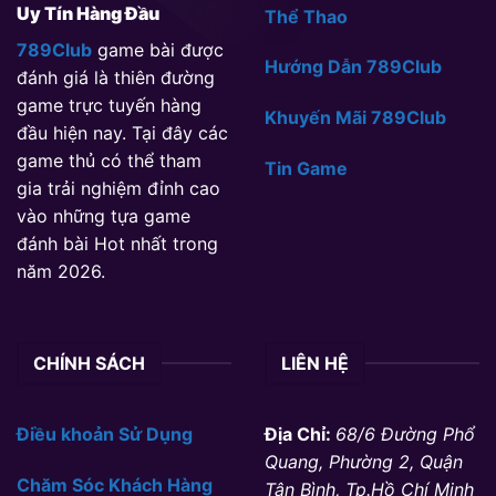
Uy Tín Hàng Đầu
Thể Thao
789Club
game bài được
Hướng Dẫn 789Club
đánh giá là thiên đường
game trực tuyến hàng
Khuyến Mãi 789Club
đầu hiện nay. Tại đây các
game thủ có thể tham
Tin Game
gia trải nghiệm đỉnh cao
vào những tựa game
đánh bài Hot nhất trong
năm 2026.
CHÍNH SÁCH
LIÊN HỆ
Điều khoản Sử Dụng
Địa Chỉ:
68/6 Đường Phổ
Quang, Phường 2, Quận
Chăm Sóc Khách Hàng
Tân Bình, Tp.Hồ Chí Minh