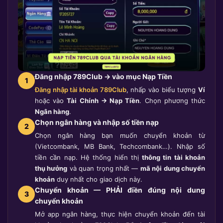
Đăng nhập 789Club → vào mục Nạp Tiền
1
Đăng nhập tài khoản 789Club
, nhấp vào biểu tượng
Ví
hoặc vào
Tài Chính → Nạp Tiền
. Chọn phương thức
Ngân hàng
.
Chọn ngân hàng và nhập số tiền nạp
2
Chọn ngân hàng bạn muốn chuyển khoản từ
(Vietcombank, MB Bank, Techcombank…). Nhập số
tiền cần nạp. Hệ thống hiển thị
thông tin tài khoản
thụ hưởng
và quan trọng nhất —
mã nội dung chuyển
khoản
duy nhất cho giao dịch này.
Chuyển khoản — PHẢI điền đúng nội dung
3
chuyển khoản
Mở app ngân hàng, thực hiện chuyển khoản đến tài