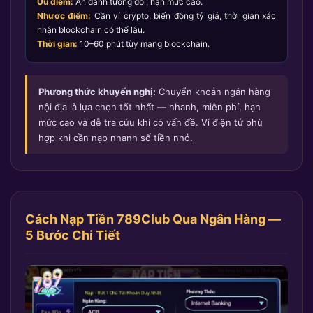
Ưu điểm:
Ẩn danh tương đối, hạn mức cao.
Nhược điểm:
Cần ví crypto, biến động tỷ giá, thời gian xác
nhận blockchain có thể lâu.
Thời gian:
10–60 phút tùy mạng blockchain.
Phương thức khuyến nghị:
Chuyển khoản ngân hàng
nội địa là lựa chọn tốt nhất — nhanh, miễn phí, hạn
mức cao và dễ tra cứu khi có vấn đề. Ví điện tử phù
hợp khi cần nạp nhanh số tiền nhỏ.
Cách Nạp Tiền 789Club Qua Ngân Hàng —
5 Bước Chi Tiết