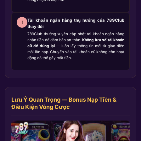
Tài khoản ngân hàng thụ hưởng của 789Club
!
thay đổi
789Club thường xuyên cập nhật tài khoản ngân hàng
nhận tiền để đảm bảo an toàn.
Không lưu số tài khoản
cũ để dùng lại
— luôn lấy thông tin mới từ giao diện
mỗi lần nạp. Chuyển vào tài khoản cũ không còn hoạt
động có thể gây mất tiền.
Lưu Ý Quan Trọng — Bonus Nạp Tiền &
Điều Kiện Vòng Cược