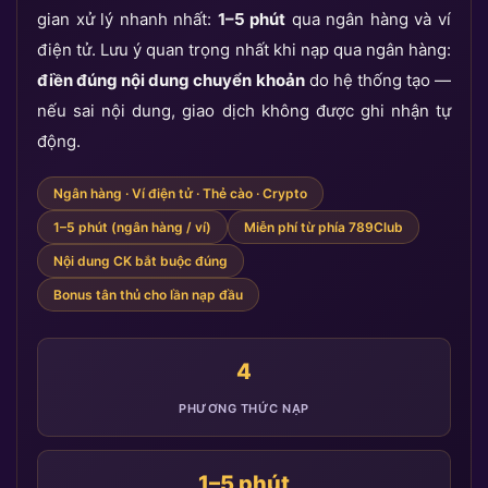
gian xử lý nhanh nhất:
1–5 phút
qua ngân hàng và ví
điện tử. Lưu ý quan trọng nhất khi nạp qua ngân hàng:
điền đúng nội dung chuyển khoản
do hệ thống tạo —
nếu sai nội dung, giao dịch không được ghi nhận tự
động.
Ngân hàng · Ví điện tử · Thẻ cào · Crypto
1–5 phút (ngân hàng / ví)
Miễn phí từ phía 789Club
Nội dung CK bắt buộc đúng
Bonus tân thủ cho lần nạp đầu
4
PHƯƠNG THỨC NẠP
1–5 phút