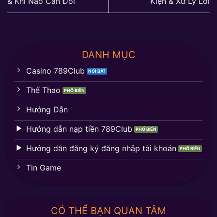
& Khi Nào Cần Đổi
Kiện & Xử Lý Lỗi
DANH MỤC
Casino 789Club
Thể Thao
Hướng Dẫn
Hướng dẫn nạp tiền 789Club
Hướng dẫn đăng ký đăng nhập tài khoản
Tin Game
CÓ THỂ BẠN QUAN TÂM