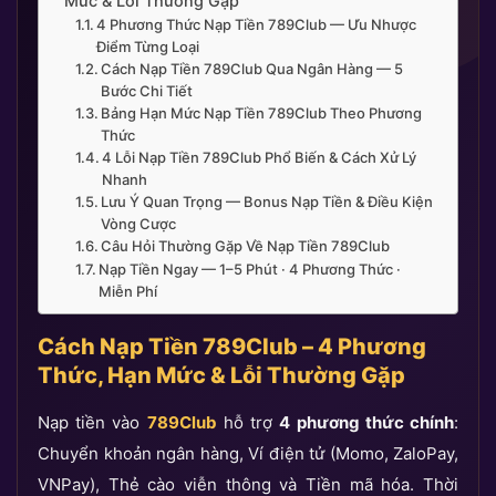
Mức & Lỗi Thường Gặp
4 Phương Thức Nạp Tiền 789Club — Ưu Nhược
Điểm Từng Loại
Cách Nạp Tiền 789Club Qua Ngân Hàng — 5
Bước Chi Tiết
Bảng Hạn Mức Nạp Tiền 789Club Theo Phương
Thức
4 Lỗi Nạp Tiền 789Club Phổ Biến & Cách Xử Lý
Nhanh
Lưu Ý Quan Trọng — Bonus Nạp Tiền & Điều Kiện
Vòng Cược
Câu Hỏi Thường Gặp Về Nạp Tiền 789Club
Nạp Tiền Ngay — 1–5 Phút · 4 Phương Thức ·
Miễn Phí
Cách Nạp Tiền 789Club – 4 Phương
Thức, Hạn Mức & Lỗi Thường Gặp
Nạp tiền vào
789Club
hỗ trợ
4 phương thức chính
:
Chuyển khoản ngân hàng, Ví điện tử (Momo, ZaloPay,
VNPay), Thẻ cào viễn thông và Tiền mã hóa. Thời