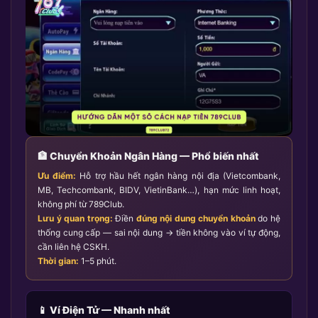
🏦 Chuyển Khoản Ngân Hàng — Phổ biến nhất
Ưu điểm:
Hỗ trợ hầu hết ngân hàng nội địa (Vietcombank,
MB, Techcombank, BIDV, VietinBank…), hạn mức linh hoạt,
không phí từ 789Club.
Lưu ý quan trọng:
Điền
đúng nội dung chuyển khoản
do hệ
thống cung cấp — sai nội dung → tiền không vào ví tự động,
cần liên hệ CSKH.
Thời gian:
1–5 phút.
📱 Ví Điện Tử — Nhanh nhất