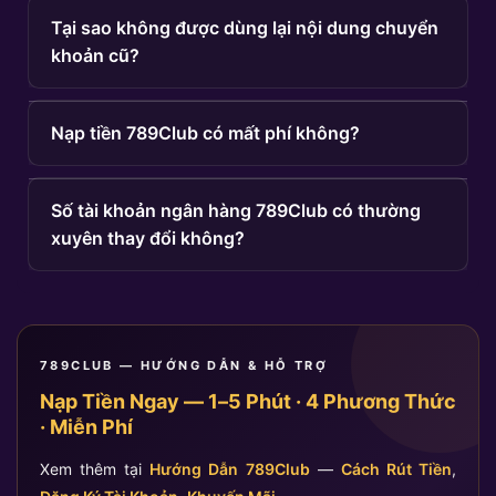
Tại sao không được dùng lại nội dung chuyển
khoản cũ?
Nạp tiền 789Club có mất phí không?
Số tài khoản ngân hàng 789Club có thường
xuyên thay đổi không?
789CLUB — HƯỚNG DẪN & HỖ TRỢ
Nạp Tiền Ngay —
1–5 Phút · 4 Phương Thức
· Miễn Phí
Xem thêm tại
Hướng Dẫn 789Club
—
Cách Rút Tiền
,