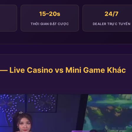
15–20s
24/7
THỜI GIAN ĐẶT CƯỢC
DEALER TRỰC TUYẾN
 — Live Casino vs Mini Game Khác