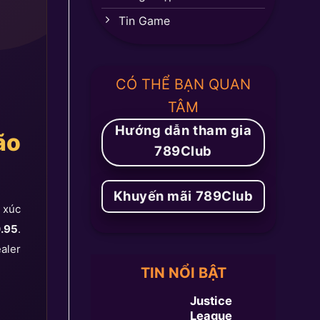
Tin Game
CÓ THỂ BẠN QUAN
TÂM
Hướng dẫn tham gia
ão
789Club
Khuyến mãi 789Club
 xúc
0.95
.
aler
TIN NỔI BẬT
Blackjack
Justice
789Club
League