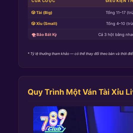
CỬA CƯỢC
ĐIỀU KIỆN T
🎲 Tài (Big)
Tổng 11–17 (tr
🎲 Xỉu (Small)
Tổng 4–10 (trừ
🌪️ Bão Bất Kỳ
Cả 3 hột bằng nhau
* Tỷ lệ thưởng tham khảo — có thể thay đổi theo bàn và thời đi
Quy Trình Một Ván Tài Xỉu 