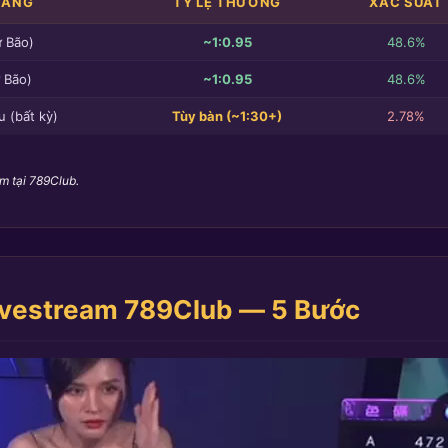
HẮNG
TỶ LỆ THƯỞNG
XÁC SUẤT
ừ Bão)
~1:0.95
48.6%
 Bão)
~1:0.95
48.6%
 (bất kỳ)
Tùy bàn (~1:30+)
2.78%
ểm tại 789Club.
Livestream 789Club — 5 Bước