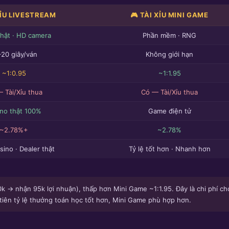
XỈU LIVESTREAM
🎮 TÀI XỈU MINI GAME
thật · HD camera
Phần mềm · RNG
–20 giây/ván
Không giới hạn
~1:0.95
~1:1.95
 Tài/Xỉu thua
Có — Tài/Xỉu thua
no thật 100%
Game điện tử
~2.78%+
~2.78%
sino · Dealer thật
Tỷ lệ tốt hơn · Nhanh hơn
0k → nhận 95k lợi nhuận), thấp hơn Mini Game ~1:1.95. Đây là chi phí ch
 tiên tỷ lệ thưởng toán học tốt hơn, Mini Game phù hợp hơn.