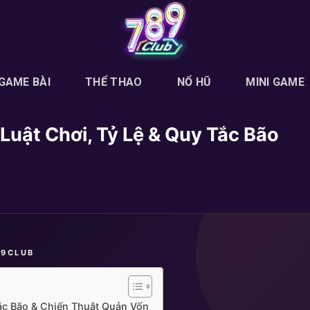
GAME BÀI
THỂ THAO
NỔ HŨ
MINI GAME
 Luật Chơi, Tỷ Lệ & Quy Tắc Bão
89CLUB
Tắc Bão & Chiến Thuật Quản Vốn