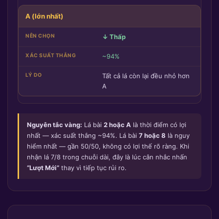
A (lớn nhất)
↓ Thấp
~94%
Tất cả lá còn lại đều nhỏ hơn
A
Nguyên tắc vàng:
Lá bài
2 hoặc A
là thời điểm có lợi
nhất — xác suất thắng ~94%. Lá bài
7 hoặc 8
là nguy
hiểm nhất — gần 50/50, không có lợi thế rõ ràng. Khi
nhận lá 7/8 trong chuỗi dài, đây là lúc cân nhắc nhấn
“Lượt Mới”
thay vì tiếp tục rủi ro.