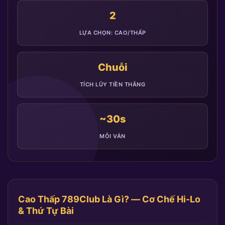
2
LỰA CHỌN: CAO/THẤP
Chuỗi
TÍCH LŨY TIỀN THẮNG
~30s
MỖI VÁN
Cao Thấp 789Club Là Gì? — Cơ Chế Hi-Lo
& Thứ Tự Bài