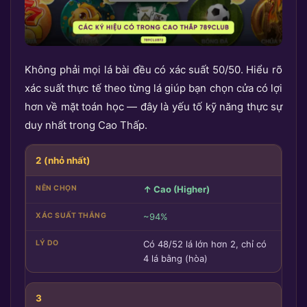
Không phải mọi lá bài đều có xác suất 50/50. Hiểu rõ
xác suất thực tế theo từng lá giúp bạn chọn cửa có lợi
hơn về mặt toán học — đây là yếu tố kỹ năng thực sự
duy nhất trong Cao Thấp.
2 (nhỏ nhất)
↑ Cao (Higher)
~94%
Có 48/52 lá lớn hơn 2, chỉ có
4 lá bằng (hòa)
3