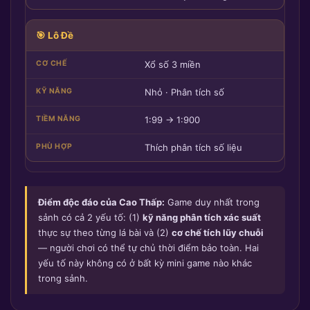
🎯 Lô Đề
Xổ số 3 miền
Nhỏ · Phân tích số
1:99 → 1:900
Thích phân tích số liệu
Điểm độc đáo của Cao Thấp:
Game duy nhất trong
sảnh có cả 2 yếu tố: (1)
kỹ năng phân tích xác suất
thực sự theo từng lá bài và (2)
cơ chế tích lũy chuỗi
— người chơi có thể tự chủ thời điểm bảo toàn. Hai
yếu tố này không có ở bất kỳ mini game nào khác
trong sảnh.