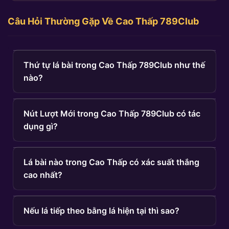
Câu Hỏi Thường Gặp Về Cao Thấp 789Club
Thứ tự lá bài trong Cao Thấp 789Club như thế
nào?
Nút Lượt Mới trong Cao Thấp 789Club có tác
dụng gì?
Lá bài nào trong Cao Thấp có xác suất thắng
cao nhất?
Nếu lá tiếp theo bằng lá hiện tại thì sao?