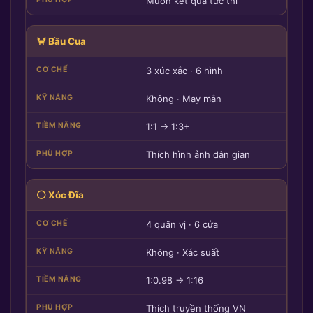
Muốn kết quả tức thì
🦀 Bầu Cua
3 xúc xắc · 6 hình
Không · May mắn
1:1 → 1:3+
Thích hình ảnh dân gian
⚪ Xóc Đĩa
4 quân vị · 6 cửa
Không · Xác suất
1:0.98 → 1:16
Thích truyền thống VN