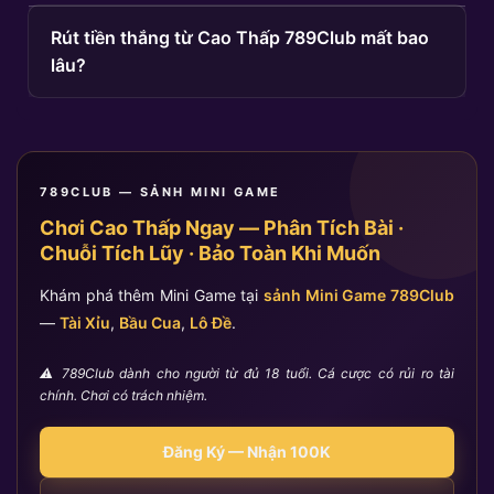
Rút tiền thắng từ Cao Thấp 789Club mất bao
lâu?
789CLUB — SẢNH MINI GAME
Chơi Cao Thấp Ngay —
Phân Tích Bài ·
Chuỗi Tích Lũy · Bảo Toàn Khi Muốn
Khám phá thêm Mini Game tại
sảnh Mini Game 789Club
—
Tài Xỉu
,
Bầu Cua
,
Lô Đề
.
⚠️ 789Club dành cho người từ đủ 18 tuổi. Cá cược có rủi ro tài
chính. Chơi có trách nhiệm.
Đăng Ký — Nhận 100K