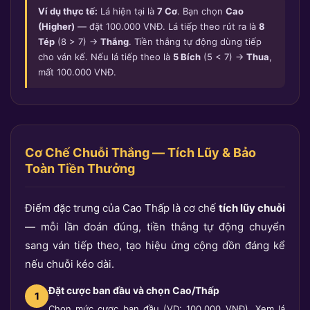
Ví dụ thực tế:
Lá hiện tại là
7 Cơ
. Bạn chọn
Cao
(Higher)
— đặt 100.000 VNĐ. Lá tiếp theo rút ra là
8
Tép
(8 > 7) →
Thắng
. Tiền thắng tự động dùng tiếp
cho ván kế. Nếu lá tiếp theo là
5 Bích
(5 < 7) →
Thua
,
mất 100.000 VNĐ.
Cơ Chế Chuỗi Thắng — Tích Lũy & Bảo
Toàn Tiền Thưởng
Điểm đặc trưng của Cao Thấp là cơ chế
tích lũy chuỗi
— mỗi lần đoán đúng, tiền thắng tự động chuyển
sang ván tiếp theo, tạo hiệu ứng cộng dồn đáng kể
nếu chuỗi kéo dài.
Đặt cược ban đầu và chọn Cao/Thấp
1
Chọn mức cược ban đầu (VD: 100.000 VNĐ). Xem lá