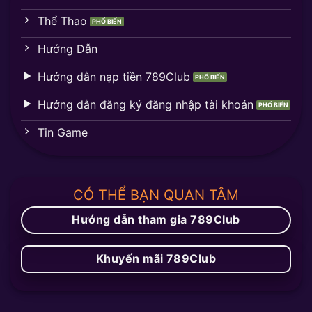
Thể Thao
Hướng Dẫn
Hướng dẫn nạp tiền 789Club
Hướng dẫn đăng ký đăng nhập tài khoản
Tin Game
CÓ THỂ BẠN QUAN TÂM
Hướng dẫn tham gia 789Club
Khuyến mãi 789Club