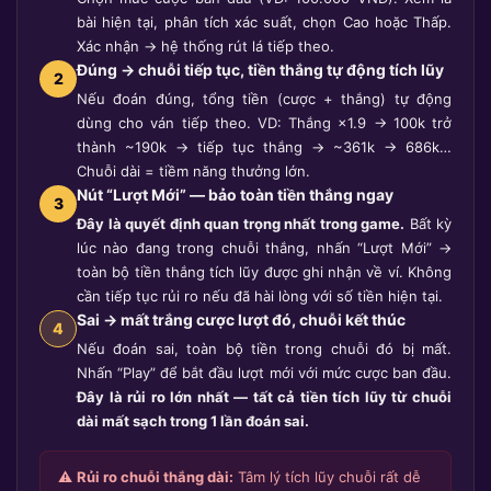
bài hiện tại, phân tích xác suất, chọn Cao hoặc Thấp.
Xác nhận → hệ thống rút lá tiếp theo.
Đúng → chuỗi tiếp tục, tiền thắng tự động tích lũy
2
Nếu đoán đúng, tổng tiền (cược + thắng) tự động
dùng cho ván tiếp theo. VD: Thắng ×1.9 → 100k trở
thành ~190k → tiếp tục thắng → ~361k → 686k…
Chuỗi dài = tiềm năng thưởng lớn.
Nút “Lượt Mới” — bảo toàn tiền thắng ngay
3
Đây là quyết định quan trọng nhất trong game.
Bất kỳ
lúc nào đang trong chuỗi thắng, nhấn “Lượt Mới” →
toàn bộ tiền thắng tích lũy được ghi nhận về ví. Không
cần tiếp tục rủi ro nếu đã hài lòng với số tiền hiện tại.
Sai → mất trắng cược lượt đó, chuỗi kết thúc
4
Nếu đoán sai, toàn bộ tiền trong chuỗi đó bị mất.
Nhấn “Play” để bắt đầu lượt mới với mức cược ban đầu.
Đây là rủi ro lớn nhất — tất cả tiền tích lũy từ chuỗi
dài mất sạch trong 1 lần đoán sai.
⚠️
Rủi ro chuỗi thắng dài:
Tâm lý tích lũy chuỗi rất dễ