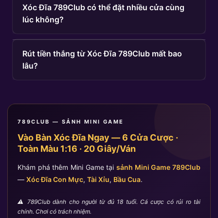
Xóc Đĩa 789Club có thể đặt nhiều cửa cùng
lúc không?
Rút tiền thắng từ Xóc Đĩa 789Club mất bao
lâu?
789CLUB — SẢNH MINI GAME
Vào Bàn Xóc Đĩa Ngay —
6 Cửa Cược ·
Toàn Màu 1:16 · 20 Giây/Ván
Khám phá thêm Mini Game tại
sảnh Mini Game 789Club
—
Xóc Đĩa Con Mực
,
Tài Xỉu
,
Bầu Cua
.
⚠️ 789Club dành cho người từ đủ 18 tuổi. Cá cược có rủi ro tài
chính. Chơi có trách nhiệm.