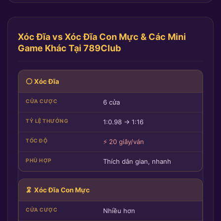
Xóc Đĩa vs Xóc Đĩa Con Mực & Các Mini
Game Khác Tại 789Club
⚪ Xóc Đĩa
6 cửa
1:0.98 → 1:16
⚡ 20 giây/ván
Thích dân gian, nhanh
🦑 Xóc Đĩa Con Mực
Nhiều hơn