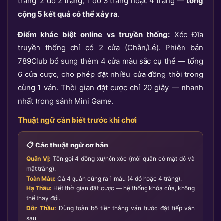
trắng, 2 đỏ 2 trắng, 1 đỏ 3 trắng hoặc 4 trắng —
tổng
cộng 5 kết quả có thể xảy ra
.
Điểm khác biệt online vs truyền thống:
Xóc Đĩa
truyền thống chỉ có 2 cửa (Chẵn/Lẻ). Phiên bản
789Club bổ sung thêm 4 cửa màu sắc cụ thể — tổng
6 cửa cược, cho phép đặt nhiều cửa đồng thời trong
cùng 1 ván. Thời gian đặt cược chỉ 20 giây — nhanh
nhất trong sảnh Mini Game.
Thuật ngữ cần biết trước khi chơi
📋 Các thuật ngữ cơ bản
Quân Vị:
Tên gọi 4 đồng xu/nón xóc (mỗi quân có mặt đỏ và
mặt trắng).
Toàn Màu:
Cả 4 quân cùng ra 1 màu (4 đỏ hoặc 4 trắng).
Hạ Thầu:
Hết thời gian đặt cược — hệ thống khóa cửa, không
thể thay đổi.
Đôn Thầu:
Dùng toàn bộ tiền thắng ván trước đặt tiếp ván
sau.