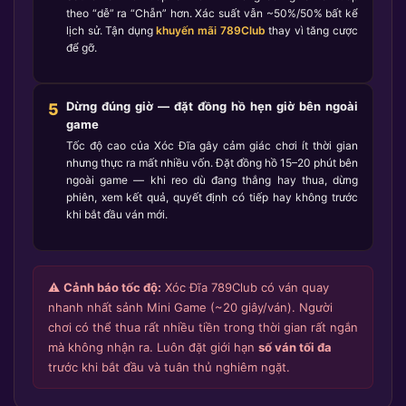
theo “dễ” ra “Chẵn” hơn. Xác suất vẫn ~50%/50% bất kể
lịch sử. Tận dụng
khuyến mãi 789Club
thay vì tăng cược
để gỡ.
Dừng đúng giờ — đặt đồng hồ hẹn giờ bên ngoài
5
game
Tốc độ cao của Xóc Đĩa gây cảm giác chơi ít thời gian
nhưng thực ra mất nhiều vốn. Đặt đồng hồ 15–20 phút bên
ngoài game — khi reo dù đang thắng hay thua, dừng
phiên, xem kết quả, quyết định có tiếp hay không trước
khi bắt đầu ván mới.
⚠️
Cảnh báo tốc độ:
Xóc Đĩa 789Club có ván quay
nhanh nhất sảnh Mini Game (~20 giây/ván). Người
chơi có thể thua rất nhiều tiền trong thời gian rất ngắn
mà không nhận ra. Luôn đặt giới hạn
số ván tối đa
trước khi bắt đầu và tuân thủ nghiêm ngặt.