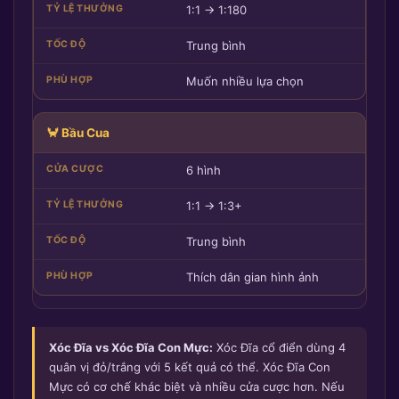
1:1 → 1:180
Trung bình
Muốn nhiều lựa chọn
🦀 Bầu Cua
6 hình
1:1 → 1:3+
Trung bình
Thích dân gian hình ảnh
Xóc Đĩa vs Xóc Đĩa Con Mực:
Xóc Đĩa cổ điển dùng 4
quân vị đỏ/trắng với 5 kết quả có thể. Xóc Đĩa Con
Mực có cơ chế khác biệt và nhiều cửa cược hơn. Nếu