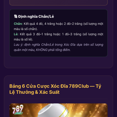
🔢 Định nghĩa Chẵn/Lẻ
Chẵn:
Kết quả 4 đỏ, 4 trắng hoặc 2 đỏ–2 trắng (số lượng một
màu là số chẵn).
Lẻ:
Kết quả 3 đỏ–1 trắng hoặc 1 đỏ–3 trắng (số lượng một
màu là số lẻ).
Lưu ý: định nghĩa Chẵn/Lẻ trong Xóc Đĩa dựa trên số lượng
quân một màu, KHÔNG phải tổng điểm.
Bảng 6 Cửa Cược Xóc Đĩa 789Club — Tỷ
Lệ Thưởng & Xác Suất