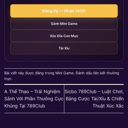
Đăng Ký — Nhận 100K
Sảnh Mini Game
Xóc Đĩa Con Mực
Tài Xỉu
Bài viết này được đăng trong
Mini Game
. Đánh dấu
liên kết thường
trực
.
A Thể Thao – Trải Nghiệm
Sicbo 789Club – Luật Chơi,
Sảnh Với Phần Thưởng Cực
Bảng Cược Tài/Xỉu & Chiến
Khủng Tại 789Club
Thuật Xúc Xắc