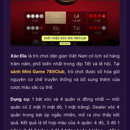
Xóc Đĩa
là trò chơi dân gian Việt Nam có lịch sử hàng
trăm năm, phổ biến nhất trong dịp Tết và lễ hội. Tại
sảnh Mini Game 789Club
, trò chơi được số hóa giữ
nguyên cơ chế truyền thống và bổ sung thêm cửa
cược màu sắc cụ thể.
Dụng cụ:
1 bát xóc và 4 quân vị đồng nhất — mỗi
quân có 2 mặt (1 mặt đỏ, 1 mặt trắng). Dealer xóc 4
quân trong bát úp ngẫu nhiên, mở ra cho thấy kết
quả. Kết quả là tổ hợp màu của 4 quân: 4 đỏ, 3 đỏ 1