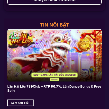
TIN NỔI BẬT
ee
Bầu Cua 789Club – Luật Chơi, Tỷ Lệ 6 Hình & Chiến Thuật
A
Đặt Cược
F
XEM CHI TIẾT