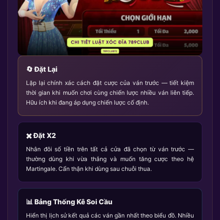
🔄 Đặt Lại
Lặp lại chính xác cách đặt cược của ván trước — tiết kiệm
thời gian khi muốn chơi cùng chiến lược nhiều ván liên tiếp.
Hữu ích khi đang áp dụng chiến lược cố định.
✖️ Đặt X2
Nhân đôi số tiền trên tất cả cửa đã chọn từ ván trước —
thường dùng khi vừa thắng và muốn tăng cược theo hệ
Martingale. Cẩn thận khi dùng sau chuỗi thua.
📊 Bảng Thống Kê Soi Cầu
Hiển thị lịch sử kết quả các ván gần nhất theo biểu đồ. Nhiều