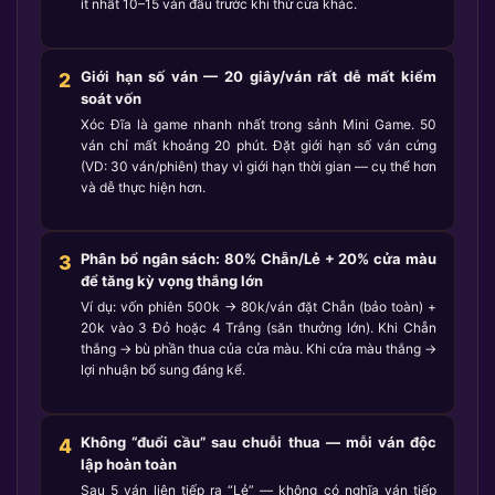
ít nhất 10–15 ván đầu trước khi thử cửa khác.
Giới hạn số ván — 20 giây/ván rất dễ mất kiểm
2
soát vốn
Xóc Đĩa là game nhanh nhất trong sảnh Mini Game. 50
ván chỉ mất khoảng 20 phút. Đặt giới hạn số ván cứng
(VD: 30 ván/phiên) thay vì giới hạn thời gian — cụ thể hơn
và dễ thực hiện hơn.
Phân bổ ngân sách: 80% Chẵn/Lẻ + 20% cửa màu
3
để tăng kỳ vọng thắng lớn
Ví dụ: vốn phiên 500k → 80k/ván đặt Chẵn (bảo toàn) +
20k vào 3 Đỏ hoặc 4 Trắng (săn thưởng lớn). Khi Chẵn
thắng → bù phần thua của cửa màu. Khi cửa màu thắng →
lợi nhuận bổ sung đáng kể.
Không “đuổi cầu” sau chuỗi thua — mỗi ván độc
4
lập hoàn toàn
Sau 5 ván liên tiếp ra “Lẻ” — không có nghĩa ván tiếp