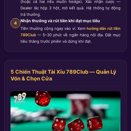
(hoặc cả hai nếu muốn hedge). Xác nhận cược —
Dealer lắc hộp 3 hột, mở kết quả. Hệ thống tự động
trả thưởng.
Nhận thưởng và rút tiền khi đạt mục tiêu
4
Tiền thưởng cộng ngay vào ví. Xem
hướng dẫn rút tiền
789Club
— 5–30 phút về ngân hàng nội địa. Đặt mục
tiêu thắng trước phiên và dừng khi đạt.
5 Chiến Thuật Tài Xỉu 789Club — Quản Lý
Vốn & Chọn Cửa