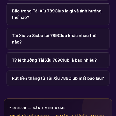
Bão trong Tài Xỉu 789Club là gì và ảnh hưởng
thế nào?
Tài Xỉu và Sicbo tại 789Club khác nhau thế
nào?
Tỷ lệ thưởng Tài Xỉu 789Club là bao nhiêu?
Rút tiền thắng từ Tài Xỉu 789Club mất bao lâu?
789CLUB — SẢNH MINI GAME