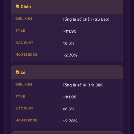
🔢 Chẵn
Tổng là số chẵn (trừ Bão)
~1:1.95
48.6%
~2.78%
🔢 Lẻ
Tổng là số lẻ (trừ Bão)
~1:1.95
48.6%
~2.78%