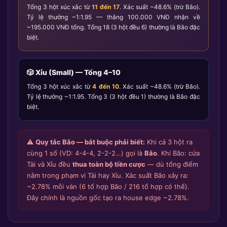
Tổng 3 hột xúc xắc từ
11 đến 17
. Xác suất ~48.6% (trừ Bão).
Tỷ lệ thưởng ~1:1.95 — thắng 100.000 VNĐ nhận về
~195.000 VNĐ tổng. Tổng 18 (3 hột đều 6) thường là Bão đặc
biệt.
🎲 Xỉu (Small) — Tổng 4–10
Tổng 3 hột xúc xắc từ
4 đến 10
. Xác suất ~48.6% (trừ Bão).
Tỷ lệ thưởng ~1:1.95. Tổng 3 (3 hột đều 1) thường là Bão đặc
biệt.
⚠️
Quy tắc Bão — bắt buộc phải biết:
Khi cả 3 hột ra
cùng 1 số (VD: 4-4-4, 2-2-2…) gọi là
Bão
. Khi Bão: cửa
Tài và Xỉu đều
thua toàn bộ tiền cược
— dù tổng điểm
nằm trong phạm vi Tài hay Xỉu. Xác suất Bão xảy ra:
~2.78% mỗi ván (6 tổ hợp Bão / 216 tổ hợp có thể).
Đây chính là nguồn gốc tạo ra house edge ~2.78%.