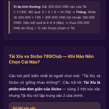
Ví dụ tính thưởng:
Đặt 200.000 VNĐ vào cửa Tài
(~1:1.95). Kết quả: 3 + 5 + 6 = 14 (Tài) →
Thắng
. Nhận
về 200.000 × 1.95 = 390.000 VNĐ (lợi nhuận 190.000
VNĐ). Nếu kết quả là 4-4-4 (Bão) → thua 200.000
VNĐ dù tổng = 12 vẫn thuộc phạm vi Tài.
Tài Xỉu vs Sicbo 789Club — Khi Nào Nên
Chọn Cái Nào?
Câu hỏi phổ biến nhất từ người chơi mới: “Tài Xỉu và
Sicbo có giống nhau không?”. Câu trả lời:
Tài Xỉu là
phiên bản đơn giản của Sicbo
— cùng 3 hột xúc xắc
nhưng Tài Xỉu chỉ tập trung vào 2 cửa chính.
Số hột xúc xắc