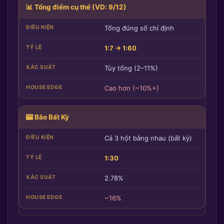
📊 Tổng điểm cụ thể (VD: 9/12)
Tổng đúng số chỉ định
1:7 → 1:60
Tùy tổng (2–11%)
Cao hơn (~10%+)
🎰 Bão Bất Kỳ
Cả 3 hột bằng nhau (bất kỳ)
1:30
2.78%
~16%