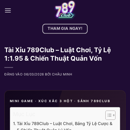
Bỏ
qua
nội
dung
THAM GIA NGAY!
Tài Xỉu 789Club – Luật Chơi, Tỷ Lệ
1:1.95 & Chiến Thuật Quản Vốn
ĐĂNG VÀO
06/03/2026
BỞI
CHÂU MINH
MINI GAME · XÚC XẮC 3 HỘT · SẢNH
789CLUB
Mục Lục
Tài Xỉu 789Club – Luật Chơi, Bảng Tỷ Lệ Cược &