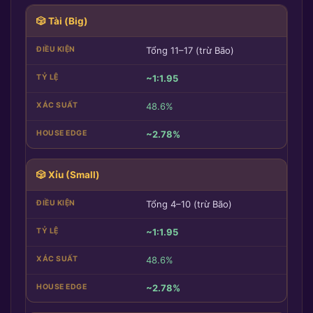
🎲 Tài (Big)
Tổng 11–17 (trừ Bão)
~1:1.95
48.6%
~2.78%
🎲 Xỉu (Small)
Tổng 4–10 (trừ Bão)
~1:1.95
48.6%
~2.78%