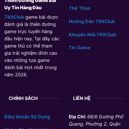
Thiên Đường Game Bài
Uy Tín Hàng Đầu
Thể Thao
789Club
game bài được
Hướng Dẫn 789Club
đánh giá là thiên đường
game trực tuyến hàng
Khuyến Mãi 789Club
đầu hiện nay. Tại đây các
game thủ có thể tham
Tin Game
gia trải nghiệm đỉnh cao
vào những tựa game
đánh bài Hot nhất trong
năm 2026.
CHÍNH SÁCH
LIÊN HỆ
Điều khoản Sử Dụng
Địa Chỉ:
68/6 Đường Phổ
Quang, Phường 2, Quận