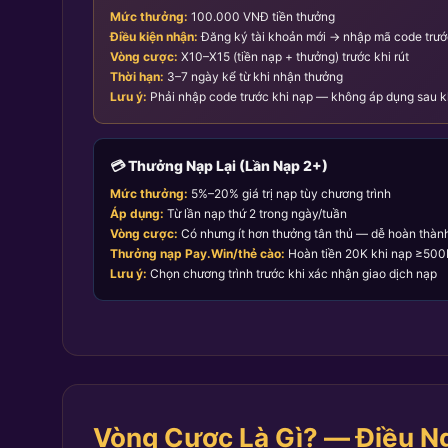
Mức thưởng:
100.000 VNĐ tiền thưởng
Điều kiện nhận:
Đăng ký tài khoản mới → nhập mã code trướ
Vòng cược:
X10–X15 (tiền nạp + thưởng) trước khi rút
Thời hạn:
3–7 ngày kể từ khi nhận thưởng
Lưu ý:
Phải nhập code trước khi nạp — không áp dụng sau kh
💳 Thưởng Nạp Lại (Lần Nạp 2+)
Mức thưởng:
5%–20% giá trị nạp tùy chương trình
Áp dụng:
Từ lần nạp thứ 2 trong ngày/tuần
Vòng cược:
Có nhưng ít hơn thưởng tân thủ — dễ hoàn thàn
Thưởng nạp Pay.Win/thẻ cào:
Hoàn tiền 20K khi nạp ≥500
Lưu ý:
Chọn chương trình trước khi xác nhận giao dịch nạp
Vòng Cược Là Gì? — Điều Ng