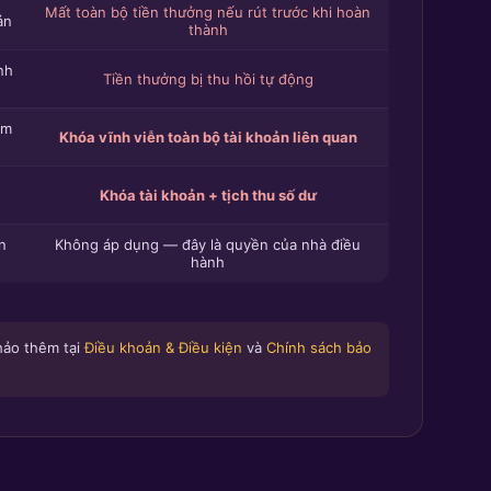
Mất toàn bộ tiền thưởng nếu rút trước khi hoàn
ản
thành
nh
Tiền thưởng bị thu hồi tự động
êm
Khóa vĩnh viễn toàn bộ tài khoản liên quan
Khóa tài khoản + tịch thu số dư
n
Không áp dụng — đây là quyền của nhà điều
hành
hảo thêm tại
Điều khoản & Điều kiện
và
Chính sách bảo