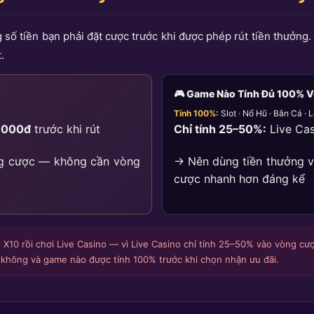
 số tiền bạn phải đặt cược trước khi được phép rút tiền thưởng. 
.
🎮 Game Nào Tính Đủ 100% 
Tính 100%:
Slot · Nổ Hũ · Bắn Cá · 
.000đ
trước khi rút
Chỉ tính 25–50%:
Live Cas
ổng cược — không cần vòng
→ Nên dùng tiền thưởng v
cược nhanh hơn đáng kể
10 rồi chơi Live Casino — vì Live Casino chỉ tính 25–50% vào vòng cược
 không và game nào được tính 100% trước khi chọn nhận ưu đãi.