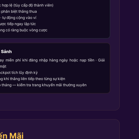
hợp lệ (tùy cấp độ thành viên)
 phân biệt thắng thua
 tự động cộng vào ví
ược tiếp ngay lập tức
ông có ràng buộc vòng cược
o Sảnh
y miễn phí khi đăng nhập hàng ngày hoặc nạp tiền · Giải
 mặt
ckpot tích lũy định kỳ
 khi thắng liên tiếp theo từng sự kiện
o tháng — kiểm tra trang khuyến mãi thường xuyên
ến Mãi