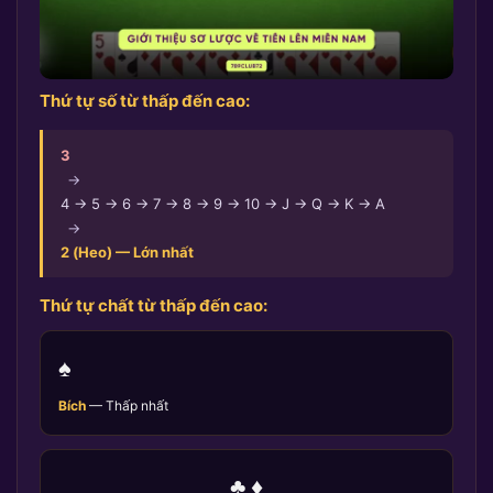
Thứ tự số từ thấp đến cao:
3
→
4 → 5 → 6 → 7 → 8 → 9 → 10 → J → Q → K → A
→
2 (Heo) — Lớn nhất
Thứ tự chất từ thấp đến cao:
♠
Bích
— Thấp nhất
♣ ♦