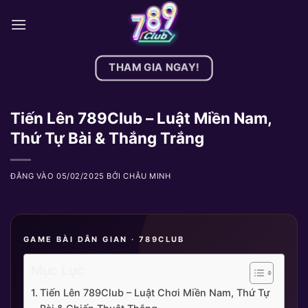
Bỏ
qua
nội
dung
THAM GIA NGAY!
Tiến Lên 789Club – Luật Miền Nam,
Thứ Tự Bài & Thắng Trắng
ĐĂNG VÀO
05/02/2025
BỞI
CHÂU MINH
GAME BÀI DÂN GIAN ·
789CLUB
Mục Lục
Tiến Lên 789Club – Luật Chơi Miền Nam, Thứ Tự