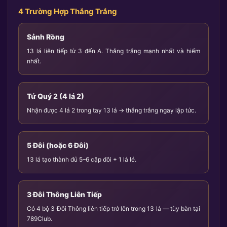
4 Trường Hợp Thắng Trắng
Sảnh Rồng
13 lá liên tiếp từ 3 đến A. Thắng trắng mạnh nhất và hiếm
nhất.
Tứ Quý 2 (4 lá 2)
Nhận được 4 lá 2 trong tay 13 lá → thắng trắng ngay lập tức.
5 Đôi (hoặc 6 Đôi)
13 lá tạo thành đủ 5–6 cặp đôi + 1 lá lẻ.
3 Đôi Thông Liên Tiếp
Có 4 bộ 3 Đôi Thông liên tiếp trở lên trong 13 lá — tùy bàn tại
789Club.