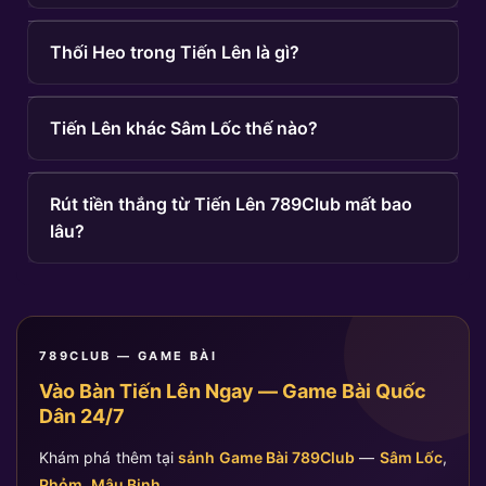
Thối Heo trong Tiến Lên là gì?
Tiến Lên khác Sâm Lốc thế nào?
Rút tiền thắng từ Tiến Lên 789Club mất bao
lâu?
789CLUB — GAME BÀI
Vào Bàn Tiến Lên Ngay —
Game Bài Quốc
Dân 24/7
Khám phá thêm tại
sảnh Game Bài 789Club
—
Sâm Lốc
,
Phỏm
,
Mậu Binh
.