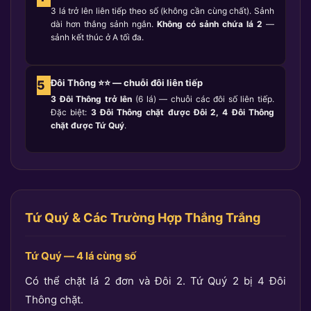
3 lá trở lên liên tiếp theo số (không cần cùng chất). Sảnh
dài hơn thắng sảnh ngắn.
Không có sảnh chứa lá 2
—
sảnh kết thúc ở A tối đa.
Đôi Thông ⭐⭐ — chuỗi đôi liên tiếp
5
3 Đôi Thông trở lên
(6 lá) — chuỗi các đôi số liên tiếp.
Đặc biệt:
3 Đôi Thông chặt được Đôi 2, 4 Đôi Thông
chặt được Tứ Quý
.
Tứ Quý & Các Trường Hợp Thắng Trắng
Tứ Quý — 4 lá cùng số
Có thể chặt lá 2 đơn và Đôi 2. Tứ Quý 2 bị 4 Đôi
Thông chặt.