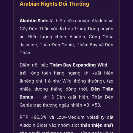
Arabian Nights Đổi Thưởng
Aladdin Slots
tái hiện câu chuyện Aladdin và
Cây Đèn Thần với đồ họa Trung Đông huyền
ảo. Biểu tượng chính: Aladdin, Công Chúa
Jasmine, Thần Đèn Genie, Thảm Bay và Đèn
Thần.
Điểm nổi bật:
Thảm Bay Expanding Wild
—
trải rộng toàn hàng ngang khi xuất hiện
(không chỉ 1 ô như Wild thông thường), tạo
nhiều đường thắng đồng thời.
Đèn Thần
Bonus
— khi 3 Đèn xuất hiện, Thần Đèn
Genie trao thưởng ngẫu nhiên ×3–×50.
RTP ~96.3% và Low–Medium volatility đặt
Aladdin Slots vào nhóm slot
thân thiện nhất