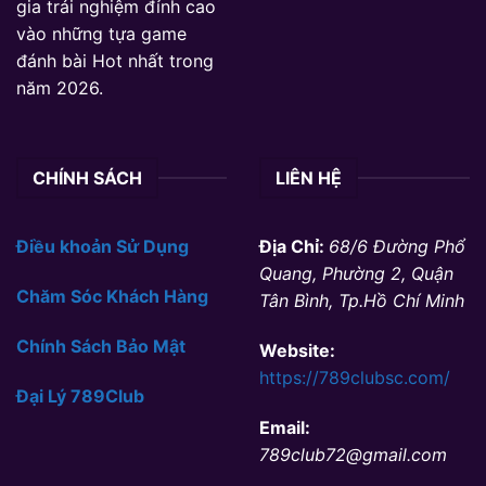
gia trải nghiệm đỉnh cao
vào những tựa game
đánh bài Hot nhất trong
năm 2026.
CHÍNH SÁCH
LIÊN HỆ
Điều khoản Sử Dụng
Địa Chỉ:
68/6 Đường Phổ
Quang, Phường 2, Quận
Chăm Sóc Khách Hàng
Tân Bình, Tp.Hồ Chí Minh
Chính Sách Bảo Mật
Website:
https://789clubsc.com/
Đại Lý 789Club
Email:
789club72@gmail.com