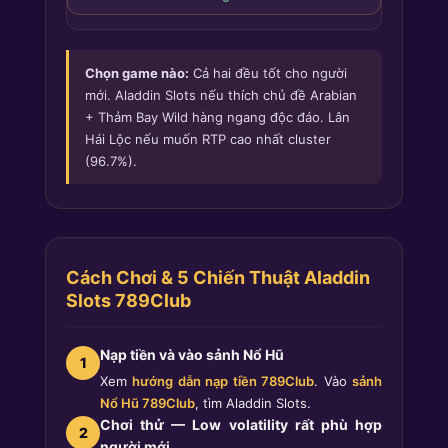
Chọn game nào:
Cả hai đều tốt cho người
mới. Aladdin Slots nếu thích chủ đề Arabian
+ Thảm Bay Wild hàng ngang độc đáo. Lân
Hái Lộc nếu muốn RTP cao nhất cluster
(96.7%).
Cách Chơi & 5 Chiến Thuật Aladdin
Slots 789Club
Nạp tiền và vào sảnh Nổ Hũ
1
Xem
hướng dẫn nạp tiền 789Club
. Vào
sảnh
Nổ Hũ 789Club
, tìm Aladdin Slots.
Chơi thử — Low volatility rất phù hợp
2
người mới