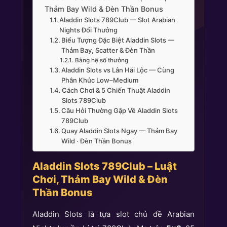
Thảm Bay Wild & Đèn Thần Bonus
Aladdin Slots 789Club — Slot Arabian
Nights Đổi Thưởng
Biểu Tượng Đặc Biệt Aladdin Slots —
Thảm Bay, Scatter & Đèn Thần
Bảng hệ số thưởng
Aladdin Slots vs Lân Hái Lộc — Cùng
Phân Khúc Low–Medium
Cách Chơi & 5 Chiến Thuật Aladdin
Slots 789Club
Câu Hỏi Thường Gặp Về Aladdin Slots
789Club
Quay Aladdin Slots Ngay — Thảm Bay
Wild · Đèn Thần Bonus
Aladdin Slots 789Club – Luật
Chơi, Thảm Bay Wild & Đèn
Thần Bonus
Aladdin Slots là tựa slot chủ đề Arabian