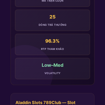
MA TRẬN CUỘN
25
DÒNG TRẢ THƯỞNG
96.3%
RTP THAM KHẢO
Low–Med
VOLATILITY
Aladdin Slots 789Club — Slot