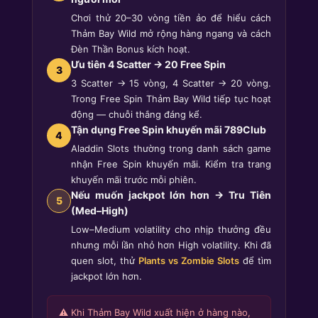
Chơi thử 20–30 vòng tiền ảo để hiểu cách
Thảm Bay Wild mở rộng hàng ngang và cách
Đèn Thần Bonus kích hoạt.
Ưu tiên 4 Scatter → 20 Free Spin
3
3 Scatter → 15 vòng, 4 Scatter → 20 vòng.
Trong Free Spin Thảm Bay Wild tiếp tục hoạt
động — chuỗi thắng đáng kể.
Tận dụng
Free Spin khuyến mãi 789Club
4
Aladdin Slots thường trong danh sách game
nhận Free Spin khuyến mãi. Kiểm tra trang
khuyến mãi trước mỗi phiên.
Nếu muốn jackpot lớn hơn →
Tru Tiên
5
(Med–High)
Low–Medium volatility cho nhịp thưởng đều
nhưng mỗi lần nhỏ hơn High volatility. Khi đã
quen slot, thử
Plants vs Zombie Slots
để tìm
jackpot lớn hơn.
⚠️ Khi Thảm Bay Wild xuất hiện ở hàng nào,