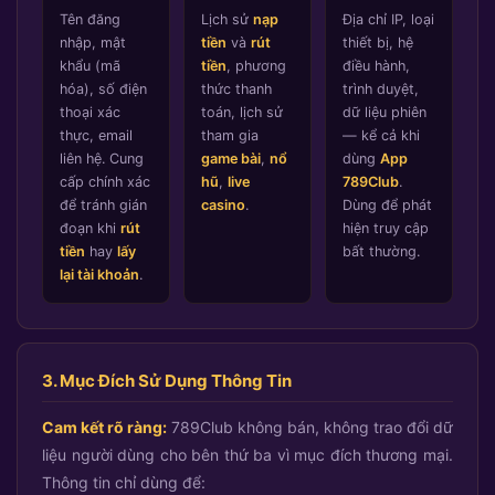
Tên đăng
Lịch sử
nạp
Địa chỉ IP, loại
nhập, mật
tiền
và
rút
thiết bị, hệ
khẩu (mã
tiền
, phương
điều hành,
hóa), số điện
thức thanh
trình duyệt,
thoại xác
toán, lịch sử
dữ liệu phiên
thực, email
tham gia
— kể cả khi
liên hệ. Cung
game bài
,
nổ
dùng
App
cấp chính xác
hũ
,
live
789Club
.
để tránh gián
casino
.
Dùng để phát
đoạn khi
rút
hiện truy cập
tiền
hay
lấy
bất thường.
lại tài khoản
.
3. Mục Đích Sử Dụng Thông Tin
Cam kết rõ ràng:
789Club không bán, không trao đổi dữ
liệu người dùng cho bên thứ ba vì mục đích thương mại.
Thông tin chỉ dùng để: