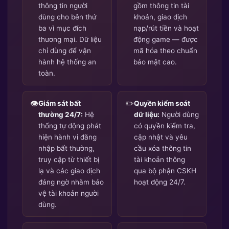
thông tin người
gồm thông tin tài
dùng cho bên thứ
khoản, giao dịch
ba vì mục đích
nạp/rút tiền và hoạt
thương mại. Dữ liệu
động game — được
chỉ dùng để vận
mã hóa theo chuẩn
hành hệ thống an
bảo mật cao.
toàn.
👁️
✏️
Giám sát bất
Quyền kiểm soát
thường 24/7:
Hệ
dữ liệu:
Người dùng
thống tự động phát
có quyền kiểm tra,
hiện hành vi đăng
cập nhật và yêu
nhập bất thường,
cầu xóa thông tin
truy cập từ thiết bị
tài khoản thông
lạ và các giao dịch
qua bộ phận CSKH
đáng ngờ nhằm bảo
hoạt động 24/7.
vệ tài khoản người
dùng.