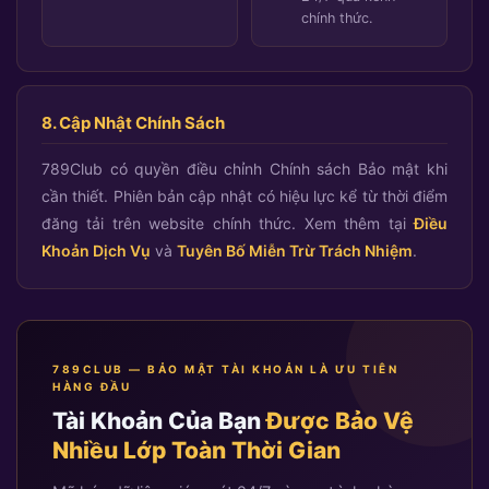
chính thức.
8. Cập Nhật Chính Sách
789Club có quyền điều chỉnh Chính sách Bảo mật khi
cần thiết. Phiên bản cập nhật có hiệu lực kể từ thời điểm
đăng tải trên website chính thức. Xem thêm tại
Điều
Khoản Dịch Vụ
và
Tuyên Bố Miễn Trừ Trách Nhiệm
.
789CLUB — BẢO MẬT TÀI KHOẢN LÀ ƯU TIÊN
HÀNG ĐẦU
Tài Khoản Của Bạn
Được Bảo Vệ
Nhiều Lớp Toàn Thời Gian